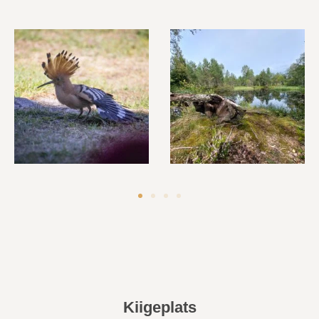
Kiigeplats